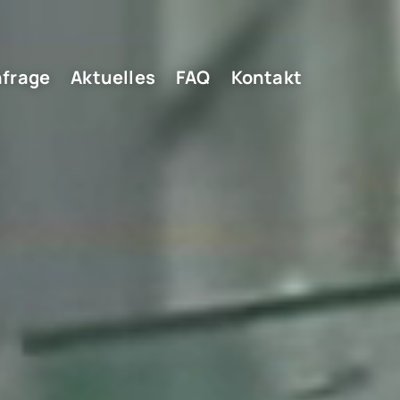
frage
Aktuelles
FAQ
Kontakt