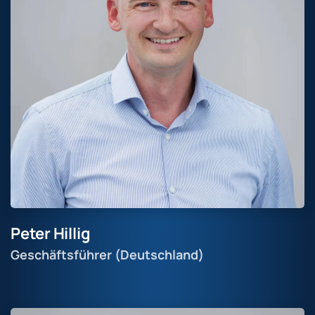
Peter Hillig
Geschäftsführer (Deutschland)