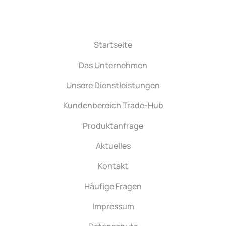
Startseite
Das Unternehmen
Unsere Dienstleistungen
Kundenbereich Trade-Hub
Produktanfrage
Aktuelles
Kontakt
Häufige Fragen
Impressum