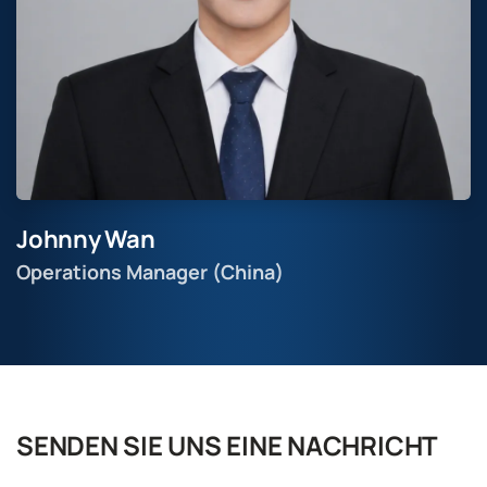
Johnny Wan
Operations Manager (China)
SENDEN SIE UNS EINE NACHRICHT