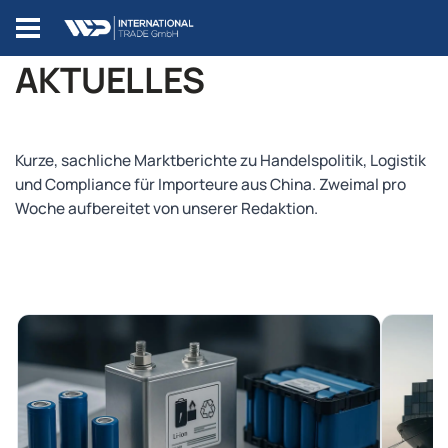
AKTUELLES
Kurze, sachliche Marktberichte zu Handelspolitik, Logistik
und Compliance für Importeure aus China. Zweimal pro
Woche aufbereitet von unserer Redaktion.