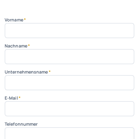
Vorname
*
Nachname
*
Unternehmensname
*
E-Mail
*
Telefonnummer