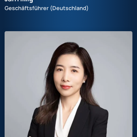
Geschäftsführer (Deutschland)