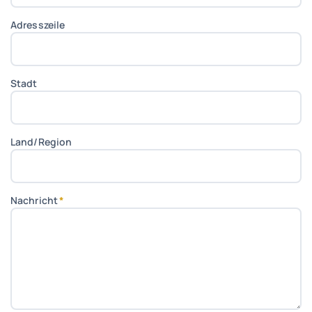
Adresszeile
Stadt
Land/Region
Nachricht
*