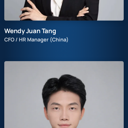
Wendy Juan Tang
CFO / HR Manager (China)