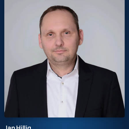
Jan Hillig