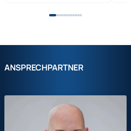
ANSPRECHPARTNER