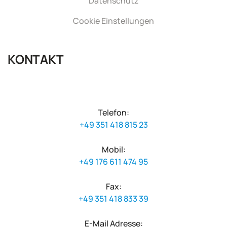
Datenschutz
Cookie Einstellungen
KONTAKT
Telefon:
+49 351 418 815 23
Mobil:
+49 176 611 474 95
Fax:
+49 351 418 833 39
E-Mail Adresse: